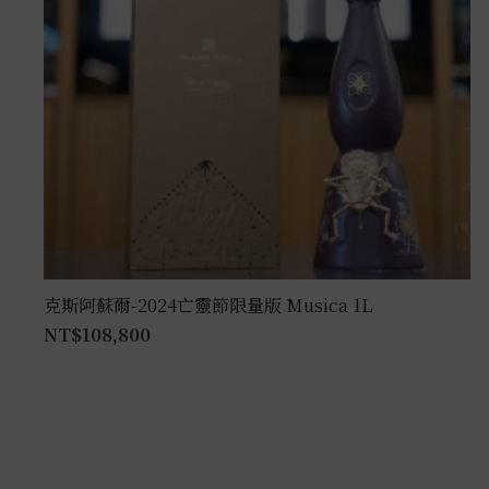
克斯阿蘇爾-2024亡靈節限量版 Musica 1L
NT$
108,800