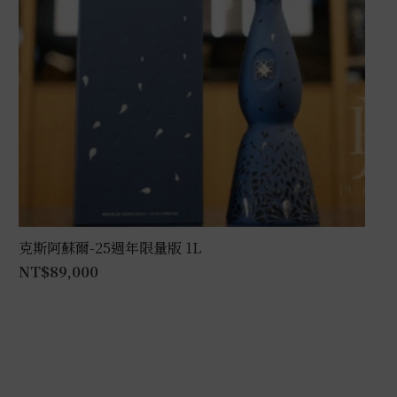
克斯阿蘇爾-25週年限量版 1L
NT$
89,000