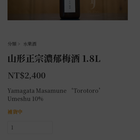
水果酒
山形正宗濃郁梅酒 1.8L
NT$
2,400
Yamagata Masamune ‘Torotoro’
Umeshu 10%
補貨中
山
形