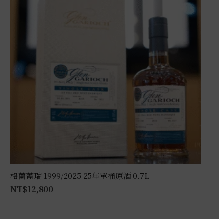
格蘭蓋瑞 1999/2025 25年單桶原酒 0.7L
NT$
12,800