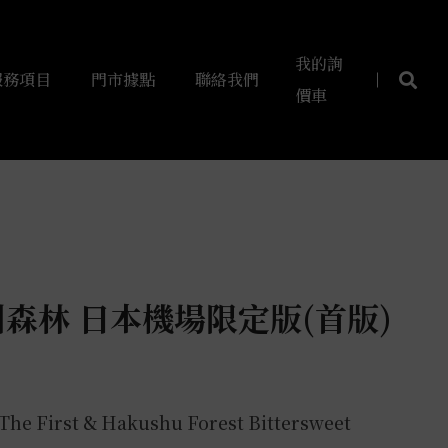
我的詢
服務項目
門市據點
聯絡我們
價車
森林 日本機場限定版(首版)
he First & Hakushu Forest Bittersweet