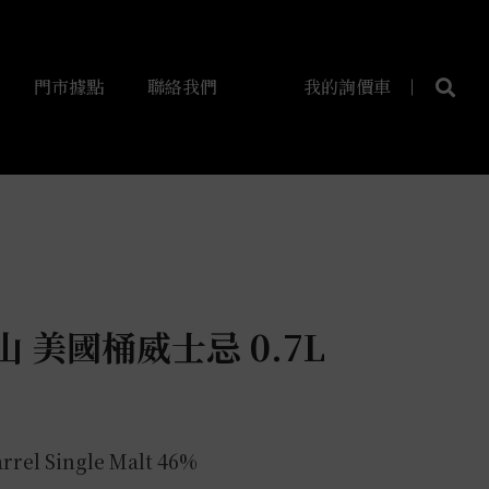
門市據點
聯絡我們
我的詢價車
 美國桶威士忌 0.7L
rel Single Malt 46%