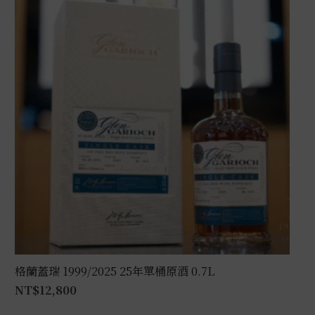
格蘭蓋瑞 1999/2025 25年單桶原酒 0.7L
NT$
12,800