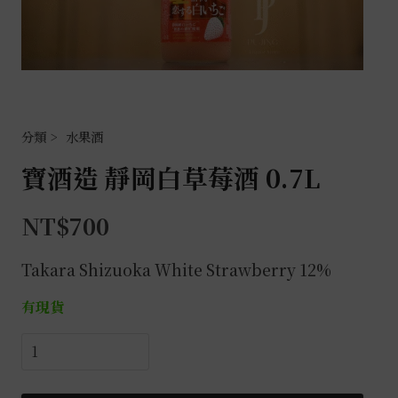
水果酒
寶酒造 靜岡白草莓酒 0.7L
NT$
700
Takara Shizuoka White Strawberry 12%
有現貨
寶
酒
造