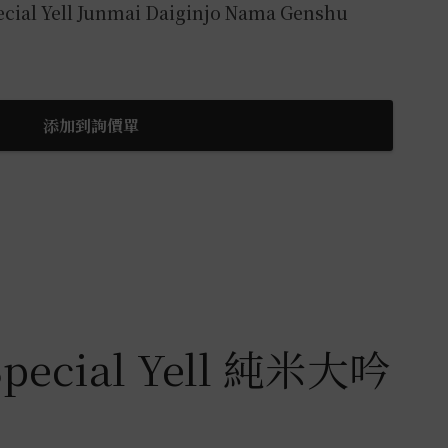
ial Yell Junmai Daiginjo Nama Genshu
添加到詢價單
ecial Yell 純米大吟