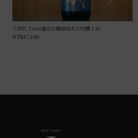
十四代 Extra播州白鶴錦純米大吟釀 1.8L
NT$
17,200