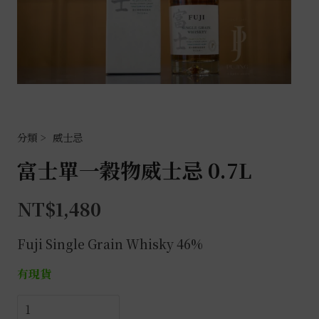
威士忌
富士單一穀物威士忌 0.7L
NT$
1,480
Fuji Single Grain Whisky 46%
有現貨
富