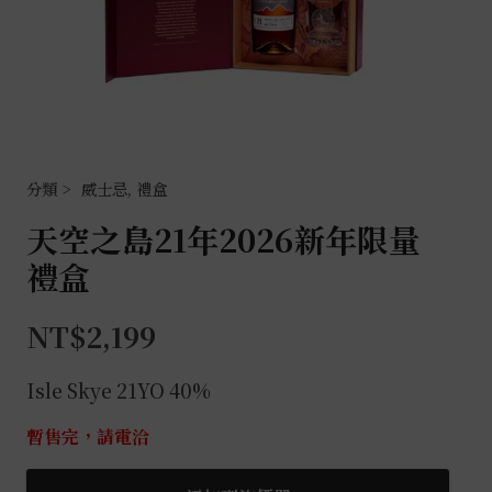
威士忌
,
禮盒
天空之島21年2026新年限量
禮盒
NT$
2,199
Isle Skye 21YO 40%
暫售完，請電洽