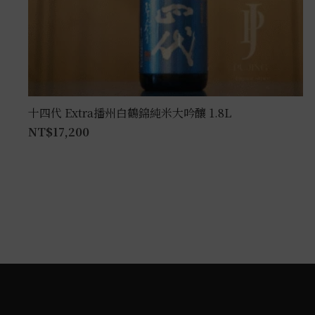
十四代 Extra播州白鶴錦純米大吟釀 1.8L
NT$
17,200