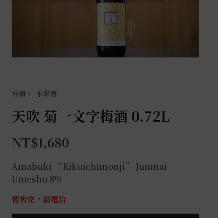
水果酒
天吹 菊一文字梅酒 0.72L
NT$
1,680
Amabuki “Kikuichimonji” Junmai
Umeshu 8%
暫售完，請電洽