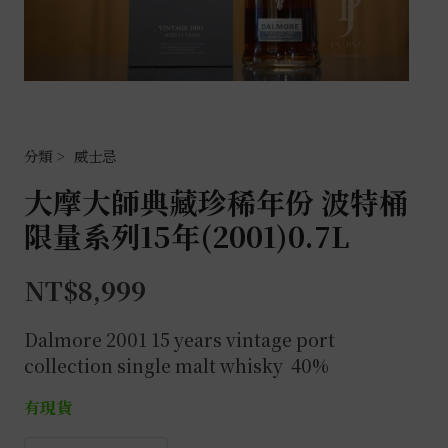
威士忌
大摩大師典藏珍稀年份 波特桶
限量系列15年(2001)0.7L
NT$
8,999
Dalmore 2001 15 years vintage port
collection single malt whisky 40%
有現貨