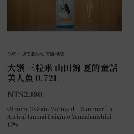
選酒懶人包
,
清酒/燒酒
大嶺 三粒米 山田錦 夏的童話
美人魚 0.72L
NT$
2,180
Ohmine 3 Grain Mermaid “Summer’s
Arrival Junmai Daiginjo Yamadanishiki
13%