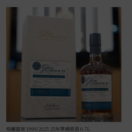
格蘭蓋瑞 1999/2025 25年單桶原酒 0.7L