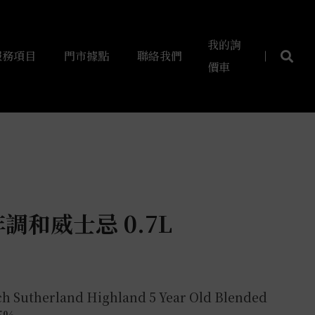
我的詢
服務項目
門市據點
聯絡我們
價車
調和威士忌 0.7L
 Sutherland Highland 5 Year Old Blended