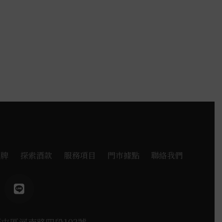
品牌
探索酒款
服務項目
門市據點
聯絡我們