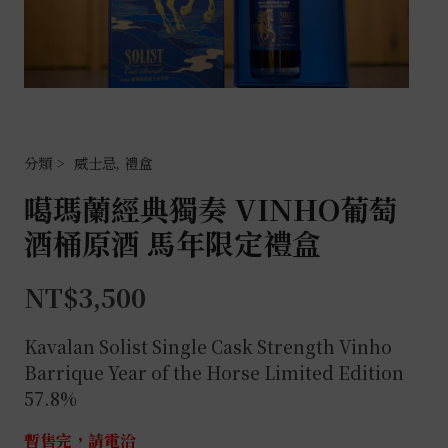
威士忌
,
禮盒
噶瑪蘭經典獨奏 VINHO葡萄
酒桶原酒 馬年限定禮盒
NT$
3,500
Kavalan Solist Single Cask Strength Vinho
Barrique Year of the Horse Limited Edition
57.8%
暫售完，請電洽