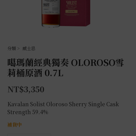
威士忌
噶瑪蘭經典獨奏 OLOROSO雪
莉桶原酒 0.7L
NT$
3,350
Kavalan Solist Oloroso Sherry Single Cask
Strength 59.4%
補貨中