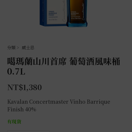
威士忌
噶瑪蘭山川首席 葡萄酒風味桶
0.7L
NT$
1,380
Kavalan Concertmaster Vinho Barrique
Finish 40%
有現貨