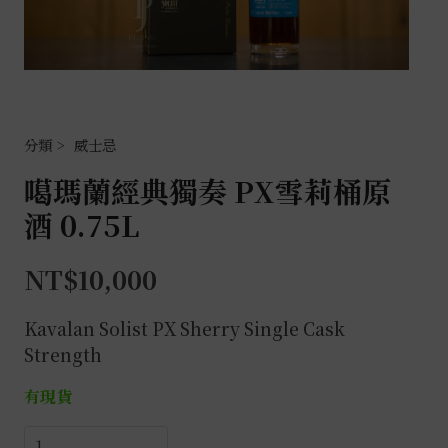
威士忌
噶瑪蘭經典獨奏 PX雪莉桶原
酒 0.75L
NT$
10,000
Kavalan Solist PX Sherry Single Cask
Strength
有現貨
噶