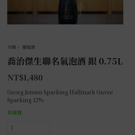
葡萄酒
喬治傑生聯名氣泡酒 銀 0.75L
NT$
1,480
Georg Jensen Sparking Hallmark Guvee
Sparking 12%
有現貨
喬
治