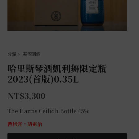
基酒調酒
哈里斯琴酒凱利舞限定瓶
2023(首版)0.35L
NT$
3,300
The Harris Cèilidh Bottle 45%
暫售完，請電洽