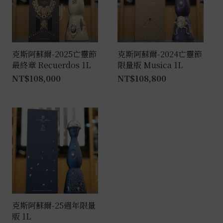
克斯阿蘇爾-2025亡靈節
克斯阿蘇爾-2024亡靈節
最終章 Recuerdos 1L
限量版 Musica 1L
NT$
108,000
NT$
108,800
克斯阿蘇爾-25週年限量
版 1L