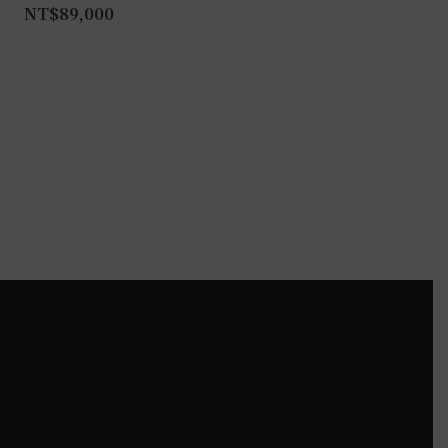
NT$
89,000