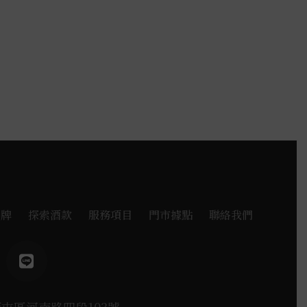
品牌
探索酒款
服務項目
門市據點
聯絡我們