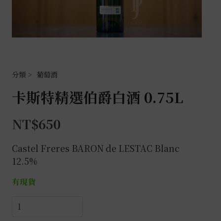
葡萄酒
卡斯特精選伯爵白酒 0.75L
NT$
650
Castel Freres BARON de LESTAC Blanc
12.5%
有現貨
卡
斯