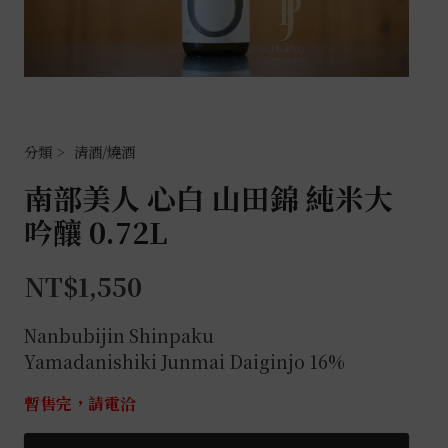
清酒/燒酒
南部美人 心白 山田錦 純米大
吟釀 0.72L
NT$
1,550
Nanbubijin
Shinpaku
Yamadanishiki
Junmai Daiginjo
16%
暫售完，請電洽