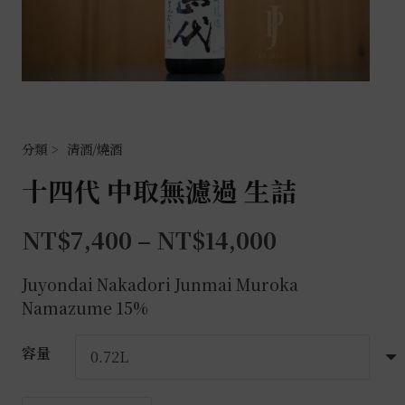
清酒/燒酒
十四代 中取無濾過 生詰
NT$
7,400
–
NT$
14,000
Juyondai Nakadori Junmai Muroka
Namazume 15%
容量