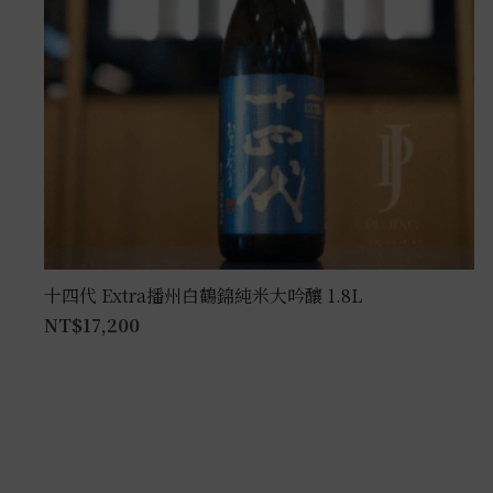
十四代 Extra播州白鶴錦純米大吟釀 1.8L
NT$
17,200