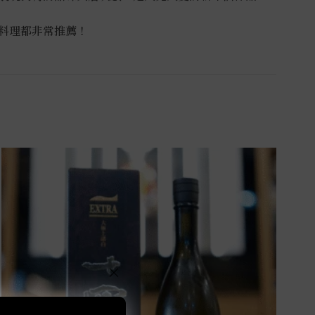
料理都非常推薦！
×