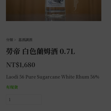
基酒調酒
勞帝 白色蘭姆酒 0.7L
NT$
1,680
Laodi 56 Pure Sugarcane White Rhum 56%
有現貨
勞
帝
白