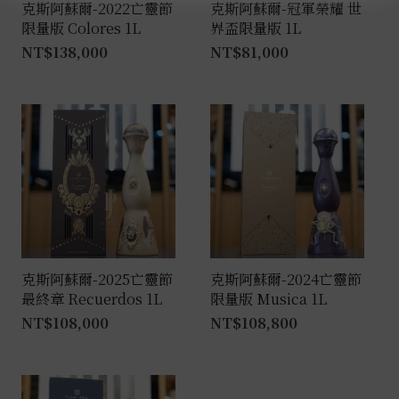
克斯阿蘇爾-2022亡靈節
克斯阿蘇爾-冠軍榮耀 世
限量版 Colores 1L
界盃限量版 1L
NT$
138,000
NT$
81,000
克斯阿蘇爾-2025亡靈節
克斯阿蘇爾-2024亡靈節
最終章 Recuerdos 1L
限量版 Musica 1L
NT$
108,000
NT$
108,800