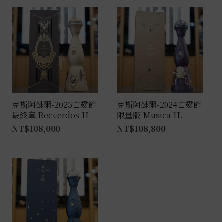
克斯阿蘇爾-2025亡靈節
克斯阿蘇爾-2024亡靈節
最終章 Recuerdos 1L
限量版 Musica 1L
NT$
108,000
NT$
108,800