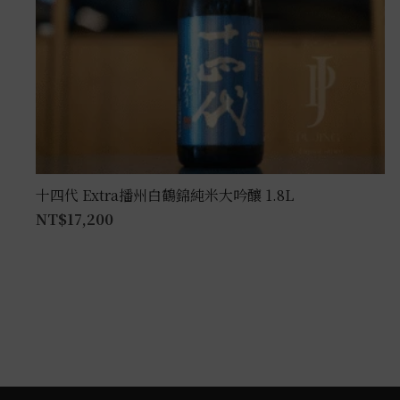
十四代 Extra播州白鶴錦純米大吟釀 1.8L
NT$
17,200