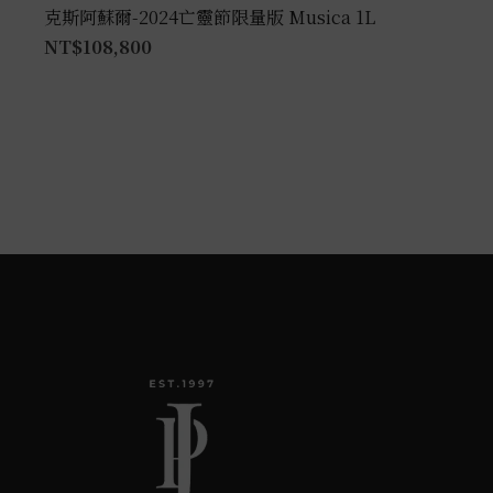
克斯阿蘇爾-2024亡靈節限量版 Musica 1L
NT$
108,800