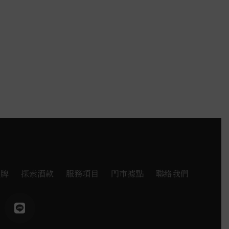
品牌
探索酒款
服務項目
門市據點
聯絡我們