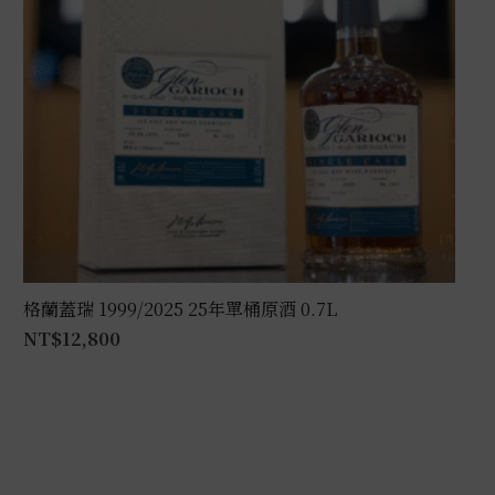
格蘭蓋瑞 1999/2025 25年單桶原酒 0.7L
NT$
12,800