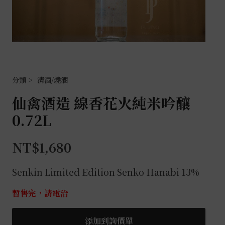
清酒/燒酒
仙禽酒造 線香花火純米吟釀
0.72L
NT$
1,680
Senkin Limited Edition Senko Hanabi 13%
暫售完，請電洽
添加到詢價單