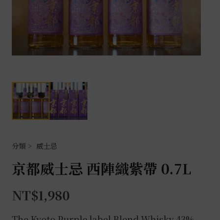
威士忌
京都威士忌 西陣織紫帶 0.7L
NT$
1,980
The Kyoto Purple label Blend
Whisky 43%