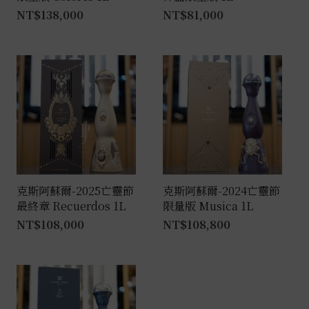
NT$
138,000
NT$
81,000
克斯阿蘇爾-2025亡靈節
克斯阿蘇爾-2024亡靈節
最終章 Recuerdos 1L
限量版 Musica 1L
NT$
108,000
NT$
108,800