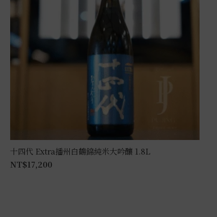
十四代 Extra播州白鶴錦純米大吟釀 1.8L
NT$
17,200