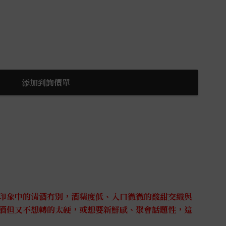
添加到詢價單
印象中的清酒有別，酒精度低、入口微微的酸甜交織與
酒但又不想轉的太硬，或想要新鮮感、聚會話題性，這