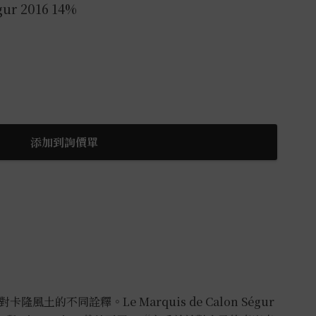
gur 2016 14%
添加到詢價單
對卡隆風土的不同詮釋。Le Marquis de Calon Ségur