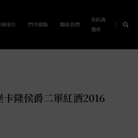
我的詢
服務項目
門市據點
聯絡我們
價車
卡隆侯爵二軍紅酒2016