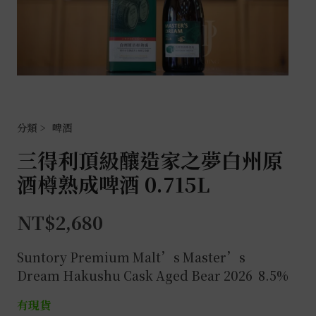
啤酒
三得利頂級釀造家之夢白州原
酒樽熟成啤酒 0.715L
NT$
2,680
Suntory Premium Malt’s
Master’s
Dream Hakushu Cask Aged Bear 2026 8.5%
有現貨