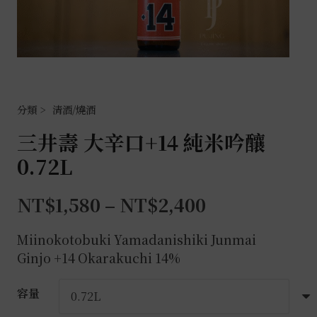
清酒/燒酒
三井壽 大辛口+14 純米吟釀
0.72L
NT$
1,580
–
NT$
2,400
Miinokotobuki Yamadanishiki Junmai
Ginjo +14 Okarakuchi 14%
容量