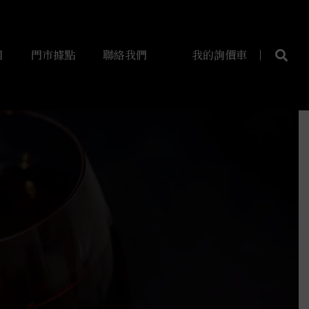
目
門市據點
聯絡我們
我的詢價車