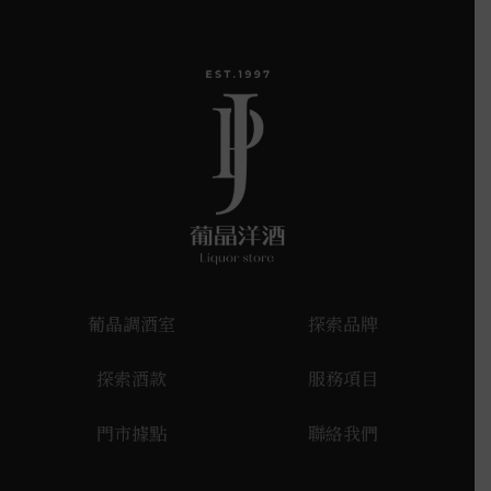
葡晶調酒室
探索品牌
探索酒款
服務項目
門市據點
聯絡我們