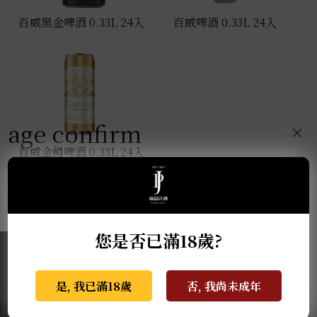
百威黑金啤酒 0.33L 24入
百威啤酒 0.33L 24入
age confirm
×
百威金樽啤酒 0.33L 24入
您是否已滿18歲?
是, 我已滿18歲
否, 我尚未成年