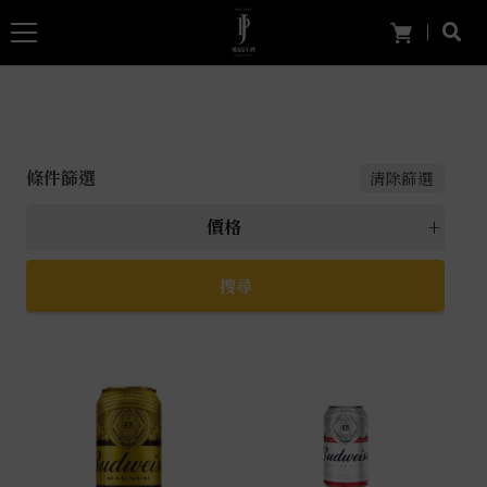
條件篩選
清除篩選
價格
所有 價格
萬元以上
5000元以上
4000元~4999元
3000元~3999元
2000元~2999元
1000元~1999元
999元以下